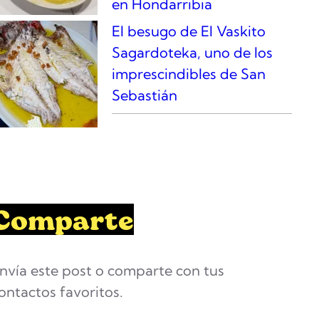
en Hondarribia
El besugo de El Vaskito
Sagardoteka, uno de los
imprescindibles de San
Sebastián
Comparte
nvía este post o comparte con tus
ontactos favoritos.