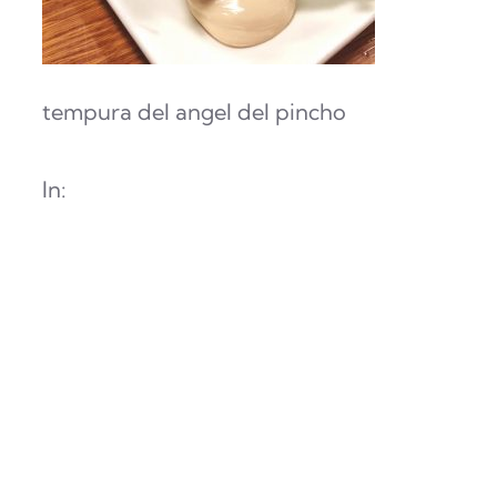
tempura del angel del pincho
In: