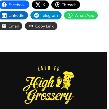
Facebook
X
Threads
LinkedIn
Telegram
WhatsApp
Email
Copy Link