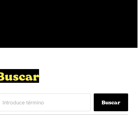
Buscar
Buscar