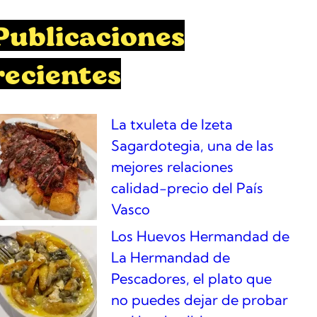
Publicaciones
recientes
La txuleta de Izeta
Sagardotegia, una de las
mejores relaciones
calidad-precio del País
Vasco
Los Huevos Hermandad de
La Hermandad de
Pescadores, el plato que
no puedes dejar de probar