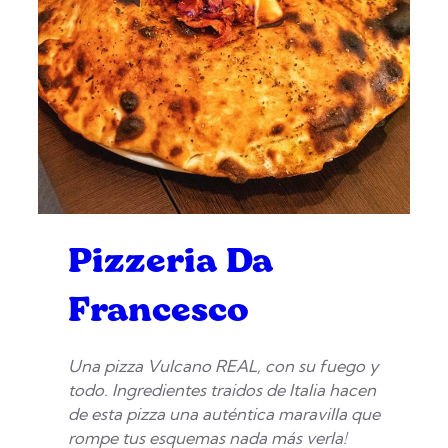
Pizzeria Da
Francesco
Una pizza Vulcano REAL, con su fuego y
todo. Ingredientes traidos de Italia hacen
de esta pizza una auténtica maravilla que
rompe tus esquemas nada más verla!