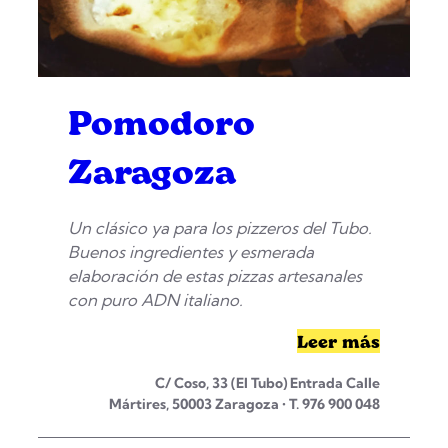
Pomodoro
Zaragoza
Un clásico ya para los pizzeros del Tubo.
Buenos ingredientes y esmerada
elaboración de estas pizzas artesanales
con puro ADN italiano.
Leer más
C/ Coso, 33 (El Tubo) Entrada Calle
Mártires, 50003 Zaragoza • T. 976 900 048