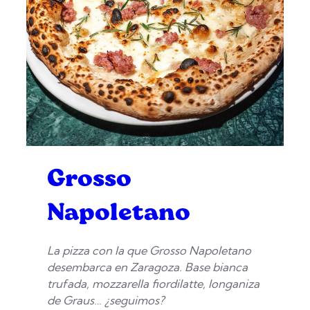
Grosso
Napoletano
La pizza con la que Grosso Napoletano
desembarca en Zaragoza. Base bianca
trufada, mozzarella fiordilatte, longaniza
de Graus… ¿seguimos?