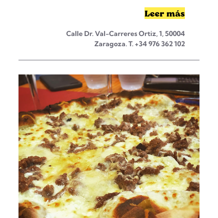
Leer más
Calle Dr. Val-Carreres Ortiz, 1, 50004
Zaragoza. T. +34 976 362 102