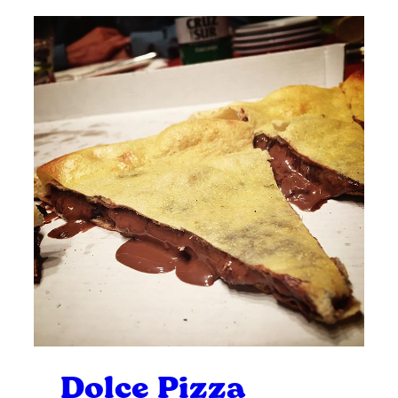
Dolce Pizza