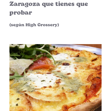
Zaragoza que tienes que
probar
(según High Grossery)