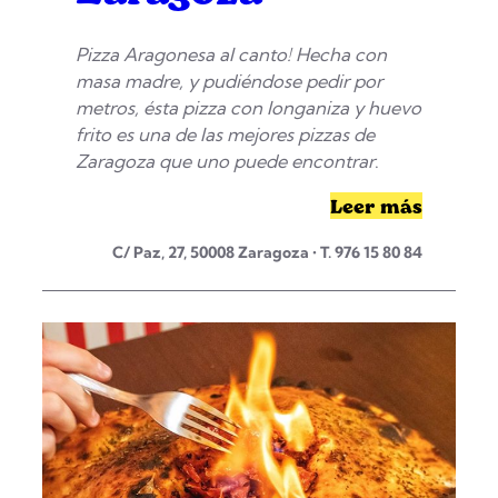
Pizza Aragonesa al canto! Hecha con
masa madre, y pudiéndose pedir por
metros, ésta pizza con longaniza y huevo
frito es una de las mejores pizzas de
Zaragoza que uno puede encontrar
.
Leer más
C/ Paz, 27, 50008 Zaragoza • T. 976 15 80 84