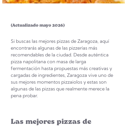
(Actualizado mayo 2026)
Si buscas las mejores pizzas de Zaragoza, aquí
encontrarás algunas de las pizzerías más
recomendables de la ciudad. Desde auténtica
pizza napolitana con masa de larga
fermentación hasta propuestas más creativas y
cargadas de ingredientes, Zaragoza vive uno de
sus mejores momentos pizzaiolos y estas son
algunas de las pizzas que realmente merece la
pena probar.
Las mejores pizzas de