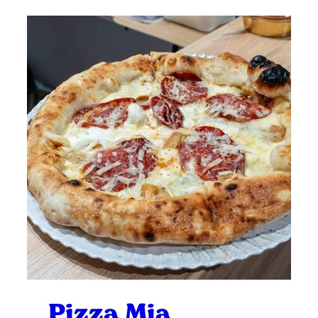
Pizza Mia