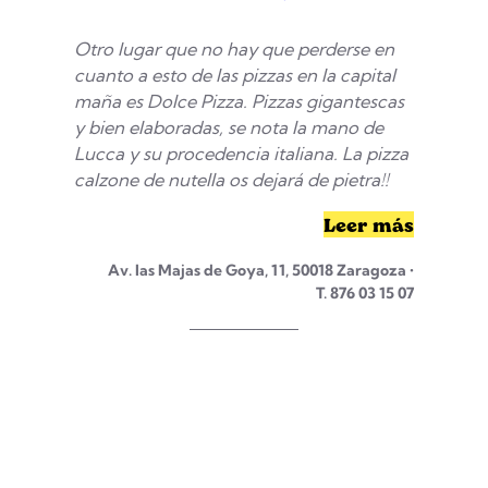
Otro lugar que no hay que perderse en
cuanto a esto de las pizzas en la capital
maña es Dolce Pizza. Pizzas gigantescas
y bien elaboradas, se nota la mano de
Lucca y su procedencia italiana. La pizza
calzone de nutella os dejará de pietra!!
Leer más
Av. las Majas de Goya, 11, 50018 Zaragoza •
T. 876 03 15 07