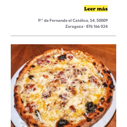
Leer más
P.º de Fernando el Católico, 54, 50009
Zaragoza • 876 166 024