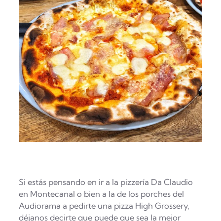
Si estás pensando en ir a la pizzería Da Claudio
en Montecanal o bien a la de los porches del
Audiorama a pedirte una pizza High Grossery,
déjanos decirte que puede que sea la mejor