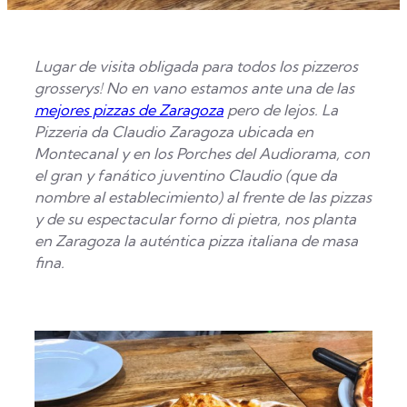
Lugar de visita obligada para todos los pizzeros
grosserys! No en vano estamos ante una de las
mejores pizzas de Zaragoza
pero de lejos. La
Pizzeria da Claudio Zaragoza ubicada en
Montecanal y en los Porches del Audiorama, con
el gran y fanático juventino Claudio (que da
nombre al establecimiento) al frente de las pizzas
y de su espectacular forno di pietra, nos planta
en Zaragoza la auténtica pizza italiana de masa
fina.