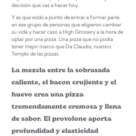
decisión que vas a hacer hoy.
Y es que estás a punto de entrar a formar parte
en ese grupo de personas que eligieron cambiar
su vida y hacer caso a High Grossery a la hora de
optar por una pizza. Una pizza que no podía
tener mejor marco que Da Claudio, nuestro
Templo de las pizzas.
La mezcla entre la sobrasada
caliente, el bacon crujiente y el
huevo crea una pizza
tremendamente cremosa y llena
de sabor. El provolone aporta
profundidad y elasticidad