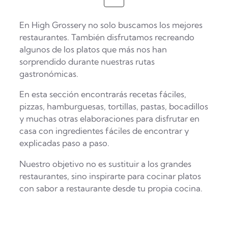
En High Grossery no solo buscamos los mejores
restaurantes. También disfrutamos recreando
algunos de los platos que más nos han
sorprendido durante nuestras rutas
gastronómicas.
En esta sección encontrarás recetas fáciles,
pizzas, hamburguesas, tortillas, pastas, bocadillos
y muchas otras elaboraciones para disfrutar en
casa con ingredientes fáciles de encontrar y
explicadas paso a paso.
Nuestro objetivo no es sustituir a los grandes
restaurantes, sino inspirarte para cocinar platos
con sabor a restaurante desde tu propia cocina.