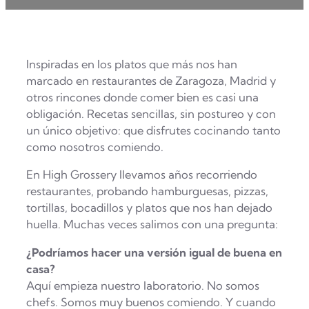
Inspiradas en los platos que más nos han
marcado en restaurantes de Zaragoza, Madrid y
otros rincones donde comer bien es casi una
obligación. Recetas sencillas, sin postureo y con
un único objetivo: que disfrutes cocinando tanto
como nosotros comiendo.
En High Grossery llevamos años recorriendo
restaurantes, probando hamburguesas, pizzas,
tortillas, bocadillos y platos que nos han dejado
huella. Muchas veces salimos con una pregunta:
¿Podríamos hacer una versión igual de buena en
casa?
Aquí empieza nuestro laboratorio. No somos
chefs. Somos muy buenos comiendo. Y cuando