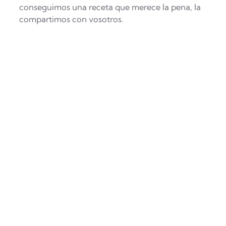
conseguimos una receta que merece la pena, la
compartimos con vosotros.