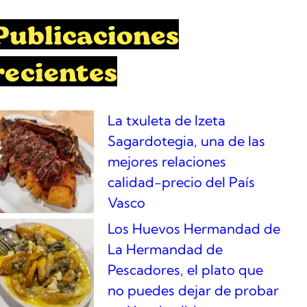
Publicaciones
recientes
La txuleta de Izeta
Sagardotegia, una de las
mejores relaciones
calidad-precio del País
Vasco
Los Huevos Hermandad de
La Hermandad de
Pescadores, el plato que
no puedes dejar de probar