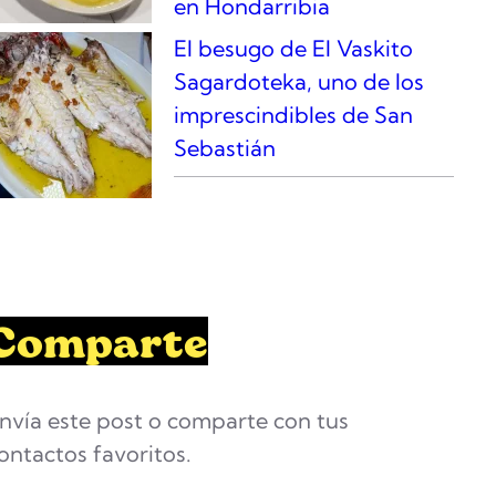
en Hondarribia
El besugo de El Vaskito
Sagardoteka, uno de los
imprescindibles de San
Sebastián
Comparte
nvía este post o comparte con tus
ontactos favoritos.