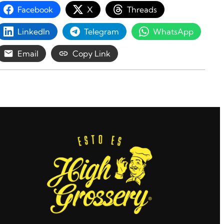
Facebook
X
Threads
LinkedIn
Telegram
WhatsApp
Email
Copy Link