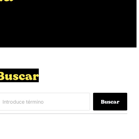
Buscar
Buscar