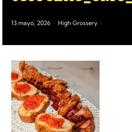
13 mayo, 2026
High Grossery
/
/