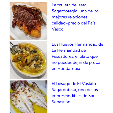
La txuleta de Izeta
Sagardotegia, una de las
mejores relaciones
calidad-precio del País
Vasco
Los Huevos Hermandad de
La Hermandad de
Pescadores, el plato que
no puedes dejar de probar
en Hondarribia
El besugo de El Vaskito
Sagardoteka, uno de los
imprescindibles de San
Sebastián