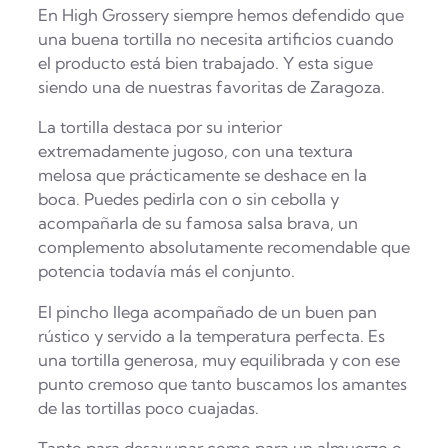
En High Grossery siempre hemos defendido que
una buena tortilla no necesita artificios cuando
el producto está bien trabajado. Y esta sigue
siendo una de nuestras favoritas de Zaragoza.
La tortilla destaca por su interior
extremadamente jugoso, con una textura
melosa que prácticamente se deshace en la
boca. Puedes pedirla con o sin cebolla y
acompañarla de su famosa salsa brava, un
complemento absolutamente recomendable que
potencia todavía más el conjunto.
El pincho llega acompañado de un buen pan
rústico y servido a la temperatura perfecta. Es
una tortilla generosa, muy equilibrada y con ese
punto cremoso que tanto buscamos los amantes
de las tortillas poco cuajadas.