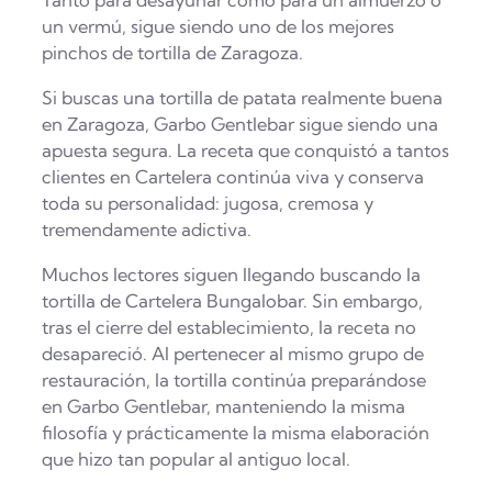
Tanto para desayunar como para un almuerzo o
un vermú, sigue siendo uno de los mejores
pinchos de tortilla de Zaragoza.
Si buscas una tortilla de patata realmente buena
en Zaragoza, Garbo Gentlebar sigue siendo una
apuesta segura. La receta que conquistó a tantos
clientes en Cartelera continúa viva y conserva
toda su personalidad: jugosa, cremosa y
tremendamente adictiva.
Muchos lectores siguen llegando buscando la
tortilla de Cartelera Bungalobar. Sin embargo,
tras el cierre del establecimiento, la receta no
desapareció. Al pertenecer al mismo grupo de
restauración, la tortilla continúa preparándose
en Garbo Gentlebar, manteniendo la misma
filosofía y prácticamente la misma elaboración
que hizo tan popular al antiguo local.