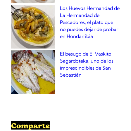
Los Huevos Hermandad de
La Hermandad de
Pescadores, el plato que
no puedes dejar de probar
en Hondarribia
El besugo de El Vaskito
Sagardoteka, uno de los
imprescindibles de San
Sebastián
Comparte