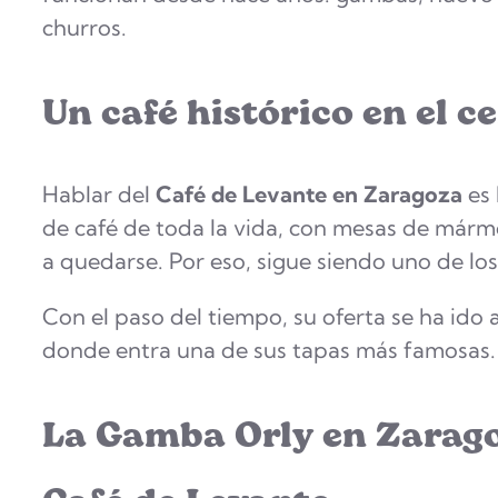
churros.
Un café histórico en el 
Hablar del
Café de Levante en Zaragoza
es 
de café de toda la vida, con mesas de márm
a quedarse. Por eso, sigue siendo uno de los
Con el paso del tiempo, su oferta se ha ido 
donde entra una de sus tapas más famosas.
La Gamba Orly en Zaragoz