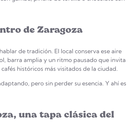
centro de Zaragoza
hablar de tradición. El local conserva ese aire
ol, barra amplia y un ritmo pausado que invita
 cafés históricos más visitados de la ciudad.
adaptando, pero sin perder su esencia. Y ahí es
a, una tapa clásica del