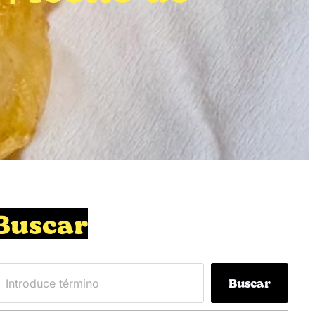
Buscar
Buscar