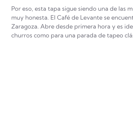
Por eso, esta tapa sigue siendo una de las má
muy honesta. El Café de Levante se encuen
Zaragoza. Abre desde primera hora y es ide
churros como para una parada de tapeo clás