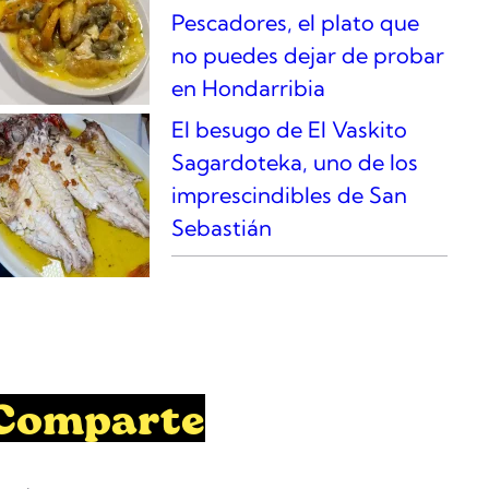
Pescadores, el plato que
no puedes dejar de probar
en Hondarribia
El besugo de El Vaskito
Sagardoteka, uno de los
imprescindibles de San
Sebastián
Comparte