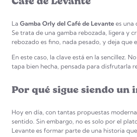
Café de Levante
La
Gamba Orly del Café de Levante
es una 
Se trata de una gamba rebozada, ligera y cru
rebozado es fino, nada pesado, y deja que e
En este caso, la clave está en la sencillez. 
tapa bien hecha, pensada para disfrutarla re
Por qué sigue siendo un 
Hoy en día, con tantas propuestas moderna
sentido. Sin embargo, no es solo por el plat
Levante es formar parte de una historia que 