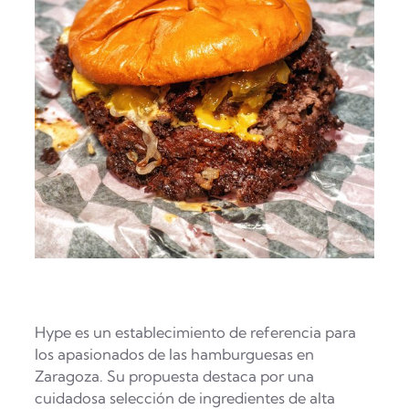
Hype es un establecimiento de referencia para
los apasionados de las hamburguesas en
Zaragoza. Su propuesta destaca por una
cuidadosa selección de ingredientes de alta