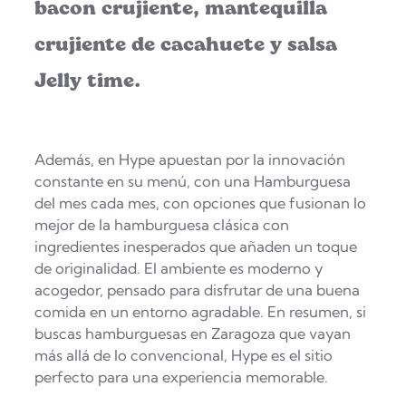
bacon crujiente, mantequilla
crujiente de cacahuete y salsa
Jelly time.
Además, en Hype apuestan por la innovación
constante en su menú, con una Hamburguesa
del mes cada mes, con opciones que fusionan lo
mejor de la hamburguesa clásica con
ingredientes inesperados que añaden un toque
de originalidad. El ambiente es moderno y
acogedor, pensado para disfrutar de una buena
comida en un entorno agradable. En resumen, si
buscas hamburguesas en Zaragoza que vayan
más allá de lo convencional, Hype es el sitio
perfecto para una experiencia memorable.