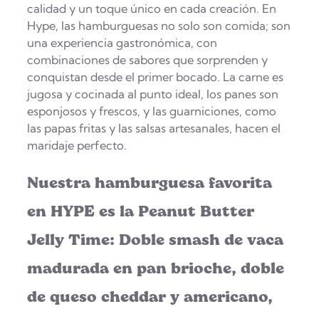
calidad y un toque único en cada creación. En
Hype, las hamburguesas no solo son comida; son
una experiencia gastronómica, con
combinaciones de sabores que sorprenden y
conquistan desde el primer bocado. La carne es
jugosa y cocinada al punto ideal, los panes son
esponjosos y frescos, y las guarniciones, como
las papas fritas y las salsas artesanales, hacen el
maridaje perfecto.
Nuestra hamburguesa favorita
en HYPE es la Peanut Butter
Jelly Time: Doble smash de vaca
madurada en pan brioche, doble
de queso cheddar y americano,