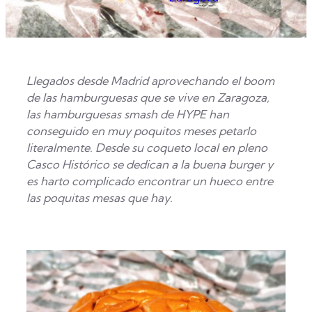
Llegados desde Madrid aprovechando el boom
de las hamburguesas que se vive en Zaragoza,
las hamburguesas smash de HYPE han
conseguido en muy poquitos meses petarlo
literalmente. Desde su coqueto local en pleno
Casco Histórico se dedican a la buena burger y
es harto complicado encontrar un hueco entre
las poquitas mesas que hay.