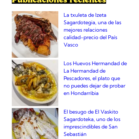
La txuleta de Izeta
Sagardotegia, una de las
mejores relaciones
calidad-precio del País
Vasco
Los Huevos Hermandad de
La Hermandad de
Pescadores, el plato que
no puedes dejar de probar
en Hondarribia
El besugo de El Vaskito
Sagardoteka, uno de los
imprescindibles de San
Sebastián