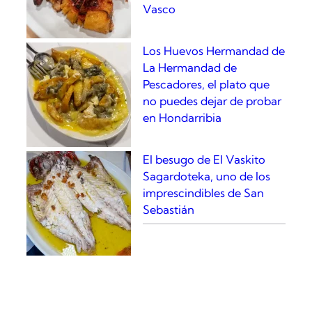
Vasco
Los Huevos Hermandad de
La Hermandad de
Pescadores, el plato que
no puedes dejar de probar
en Hondarribia
El besugo de El Vaskito
Sagardoteka, uno de los
imprescindibles de San
Sebastián