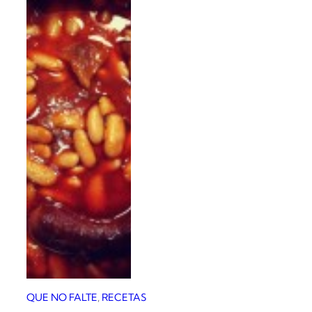
QUE NO FALTE
, 
RECETAS