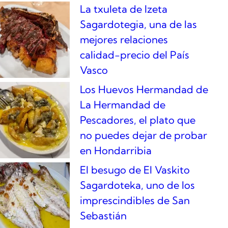
La txuleta de Izeta
Sagardotegia, una de las
mejores relaciones
calidad-precio del País
Vasco
Los Huevos Hermandad de
La Hermandad de
Pescadores, el plato que
no puedes dejar de probar
en Hondarribia
El besugo de El Vaskito
Sagardoteka, uno de los
imprescindibles de San
Sebastián