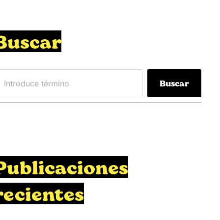
Buscar
Buscar
Publicaciones
recientes