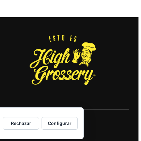
Rechazar
Configurar