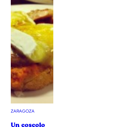
ZARAGOZA
Un coscolo