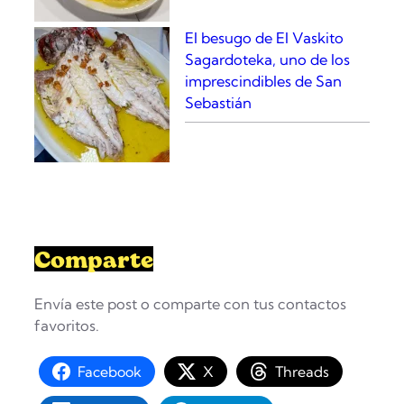
El besugo de El Vaskito
Sagardoteka, uno de los
imprescindibles de San
Sebastián
Comparte
Envía este post o comparte con tus contactos
favoritos.
Facebook
X
Threads