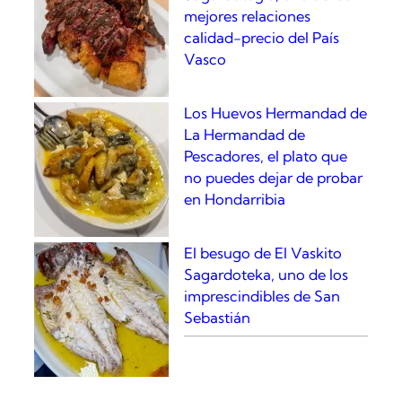
mejores relaciones
calidad-precio del País
Vasco
Los Huevos Hermandad de
La Hermandad de
Pescadores, el plato que
no puedes dejar de probar
en Hondarribia
El besugo de El Vaskito
Sagardoteka, uno de los
imprescindibles de San
Sebastián