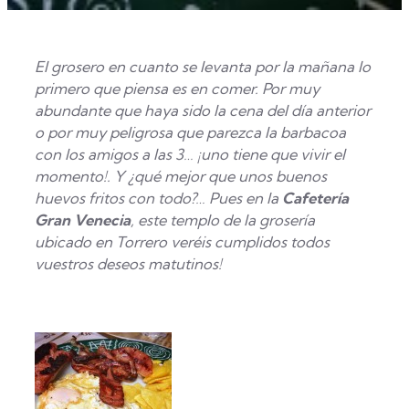
El grosero en cuanto se levanta por la mañana lo
primero que piensa es en comer. Por muy
abundante que haya sido la cena del día anterior
o por muy peligrosa que parezca la barbacoa
con los amigos a las 3… ¡uno tiene que vivir el
momento!. Y ¿qué mejor que unos buenos
huevos fritos con todo?… Pues en la
Cafetería
Gran Venecia
, este templo de la grosería
ubicado en Torrero veréis cumplidos todos
vuestros deseos matutinos!