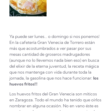
Ya puede ser lunes… o domingo si nos ponemos!
En la cafetería Gran Venecia de Torrero están
más que acostumbrados a ver pasar por sus
mesas cantidad de groseros madrugadores
(aunque no lo llevemos nada bien eso) en busca
del elixir de la eterna juventud, la receta mágica
que nos mantenga con vida durante toda la
jornada, la gasolina que nos hace funcionar:
los
huevos fritos!!!
Los huevos fritos del Gran Venecia son míticos
en Zaragoza. Todo el mundo ha tenido que oírlos
nombrar en alguna ocasión. No en vano éste es