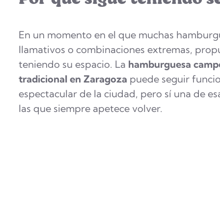
En un momento en el que muchas hamburgu
llamativos o combinaciones extremas, prop
teniendo su espacio. La
hamburguesa camp
tradicional en Zaragoza
puede seguir funcio
espectacular de la ciudad, pero sí una de e
las que siempre apetece volver.