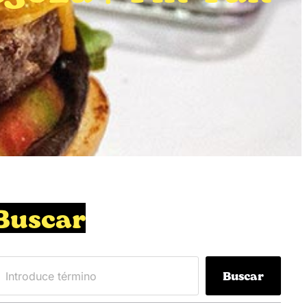
Buscar
Buscar