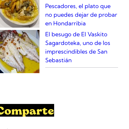
Pescadores, el plato que
no puedes dejar de probar
en Hondarribia
El besugo de El Vaskito
Sagardoteka, uno de los
imprescindibles de San
Sebastián
Comparte