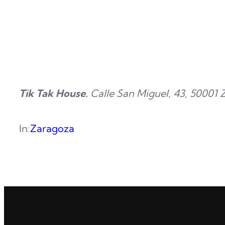
Tik Tak House.
Calle San Miguel, 43, 50001 
In:
Zaragoza