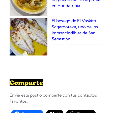
en Hondarribia
El besugo de El Vaskito
Sagardoteka, uno de los
imprescindibles de San
Sebastián
Comparte
Envía este post o comparte con tus contactos
favoritos.