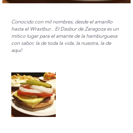
Conocido con mil nombres, desde el amarillo
hasta el Wrastbur… El Dasbur de Zaragoza es un
mítico lugar para el amante de la hamburguesa
con sabor, la de toda la vida, la nuestra, la de
aquí!