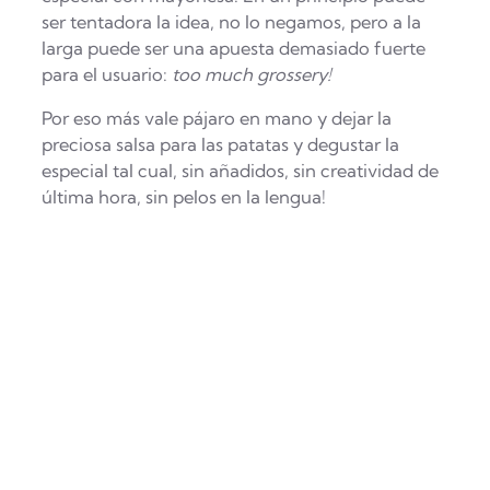
ser tentadora la idea, no lo negamos, pero a la
larga puede ser una apuesta demasiado fuerte
para el usuario:
too much grossery!
Por eso más vale pájaro en mano y dejar la
preciosa salsa para las patatas y degustar la
especial tal cual, sin añadidos, sin creatividad de
última hora, sin pelos en la lengua!