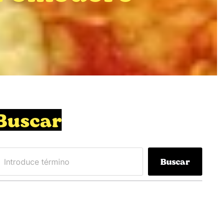
Buscar
Buscar