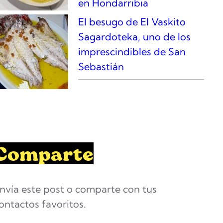
en Hondarribia
El besugo de El Vaskito
Sagardoteka, uno de los
imprescindibles de San
Sebastián
Comparte
nvía este post o comparte con tus
ontactos favoritos.