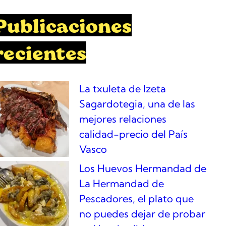
Publicaciones
recientes
La txuleta de Izeta
Sagardotegia, una de las
mejores relaciones
calidad-precio del País
Vasco
Los Huevos Hermandad de
La Hermandad de
Pescadores, el plato que
no puedes dejar de probar