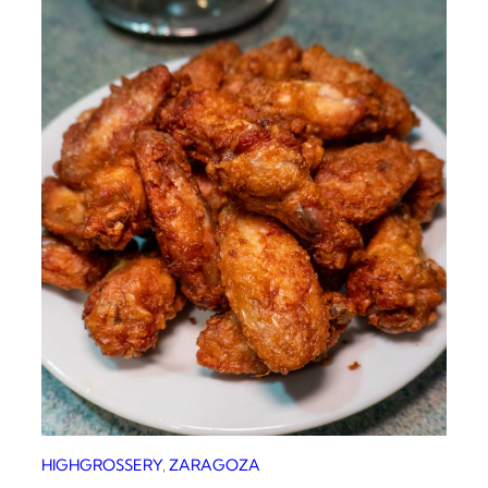
HIGHGROSSERY
, 
ZARAGOZA