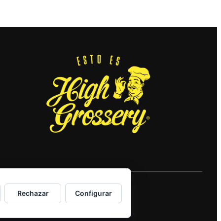
Rechazar
Configurar