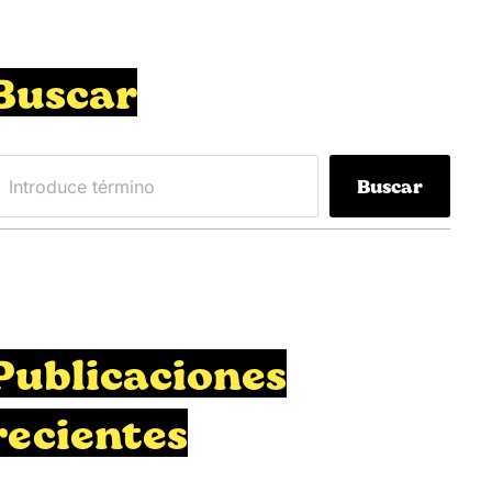
Buscar
Buscar
Publicaciones
recientes