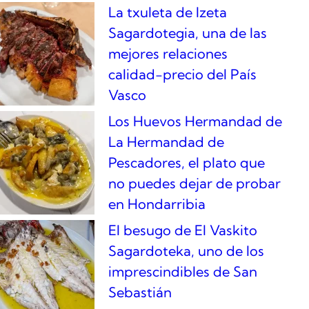
La txuleta de Izeta
Sagardotegia, una de las
mejores relaciones
calidad-precio del País
Vasco
Los Huevos Hermandad de
La Hermandad de
Pescadores, el plato que
no puedes dejar de probar
en Hondarribia
El besugo de El Vaskito
Sagardoteka, uno de los
imprescindibles de San
Sebastián