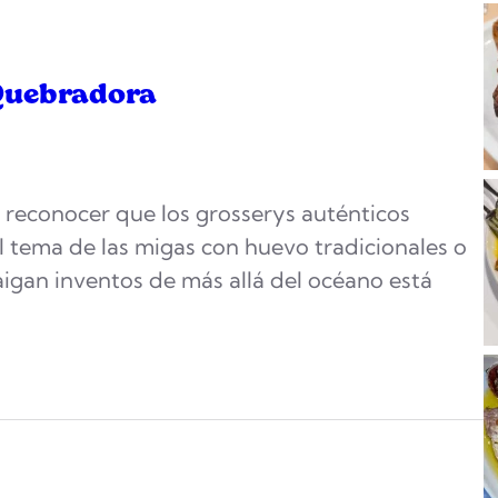
 Quebradora
e reconocer que los grosserys auténticos
 tema de las migas con huevo tradicionales o
aigan inventos de más allá del océano está