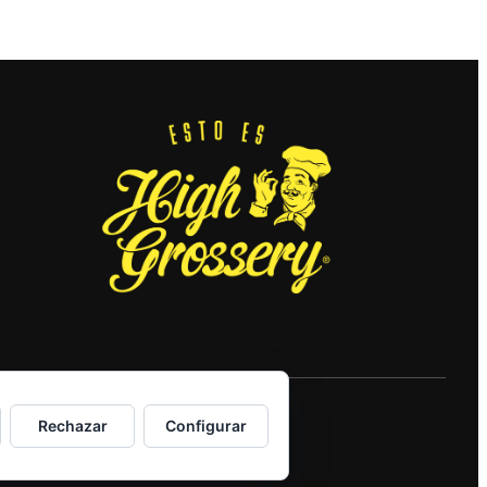
Rechazar
Configurar