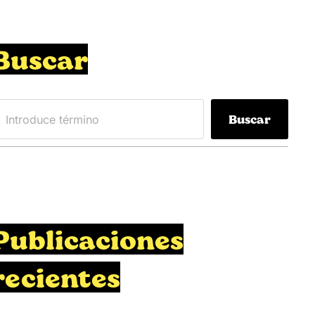
Buscar
Buscar
Publicaciones
recientes