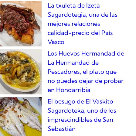
La txuleta de Izeta
Sagardotegia, una de las
mejores relaciones
calidad-precio del País
Vasco
Los Huevos Hermandad de
La Hermandad de
Pescadores, el plato que
no puedes dejar de probar
en Hondarribia
El besugo de El Vaskito
Sagardoteka, uno de los
imprescindibles de San
Sebastián