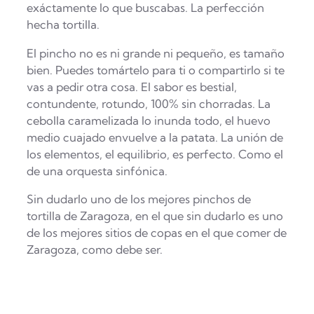
exáctamente lo que buscabas. La perfección
hecha tortilla.
El pincho no es ni grande ni pequeño, es tamaño
bien. Puedes tomártelo para ti o compartirlo si te
vas a pedir otra cosa. El sabor es bestial,
contundente, rotundo, 100% sin chorradas. La
cebolla caramelizada lo inunda todo, el huevo
medio cuajado envuelve a la patata. La unión de
los elementos, el equilibrio, es perfecto. Como el
de una orquesta sinfónica.
Sin dudarlo uno de los mejores pinchos de
tortilla de Zaragoza, en el que sin dudarlo es uno
de los mejores sitios de copas en el que comer de
Zaragoza, como debe ser.