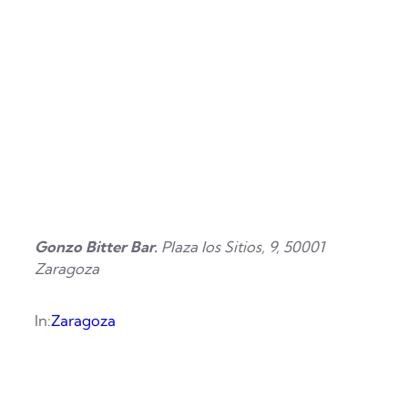
Gonzo Bitter Bar.
Plaza los Sitios, 9, 50001
Zaragoza
In:
Zaragoza