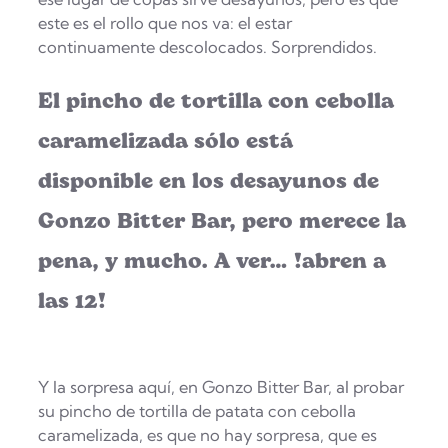
este es el rollo que nos va: el estar
continuamente descolocados. Sorprendidos.
El pincho de tortilla con cebolla
caramelizada sólo está
disponible en los desayunos de
Gonzo Bitter Bar, pero merece la
pena, y mucho. A ver… !abren a
las 12!
Y la sorpresa aquí, en Gonzo Bitter Bar, al probar
su pincho de tortilla de patata con cebolla
caramelizada, es que no hay sorpresa, que es