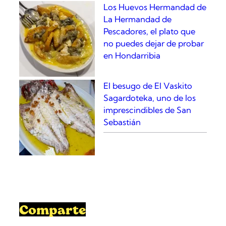
Los Huevos Hermandad de
La Hermandad de
Pescadores, el plato que
no puedes dejar de probar
en Hondarribia
El besugo de El Vaskito
Sagardoteka, uno de los
imprescindibles de San
Sebastián
Comparte