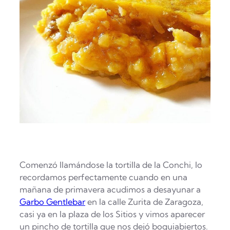
Comenzó llamándose la tortilla de la Conchi, lo
recordamos perfectamente cuando en una
mañana de primavera acudimos a desayunar a
Garbo Gentlebar
en la calle Zurita de Zaragoza,
casi ya en la plaza de los Sitios y vimos aparecer
un pincho de tortilla que nos dejó boquiabiertos.