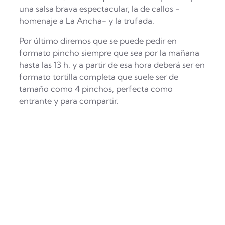
una salsa brava espectacular, la de callos -
homenaje a La Ancha- y la trufada.
Por último diremos que se puede pedir en
formato pincho siempre que sea por la mañana
hasta las 13 h. y a partir de esa hora deberá ser en
formato tortilla completa que suele ser de
tamaño como 4 pinchos, perfecta como
entrante y para compartir.