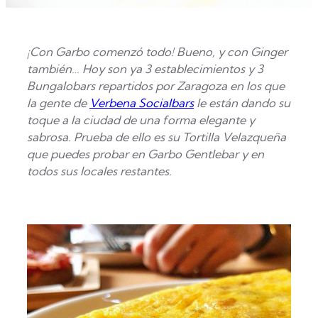
¡Con Garbo comenzó todo! Bueno, y con Ginger
también… Hoy son ya 3 establecimientos y 3
Bungalobars repartidos por Zaragoza en los que
la gente de
Verbena Socialbars
le están dando su
toque a la ciudad de una forma elegante y
sabrosa. Prueba de ello es su Tortilla Velazqueña
que puedes probar en Garbo Gentlebar y en
todos sus locales restantes.