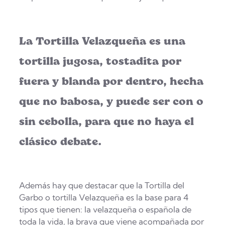
La Tortilla Velazqueña es una
tortilla jugosa, tostadita por
fuera y blanda por dentro, hecha
que no babosa, y puede ser con o
sin cebolla, para que no haya el
clásico debate.
Además hay que destacar que la Tortilla del
Garbo o tortilla Velazqueña es la base para 4
tipos que tienen: la velazqueña o española de
toda la vida, la brava que viene acompañada por