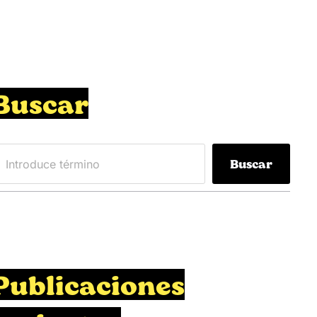
Buscar
Buscar
Publicaciones