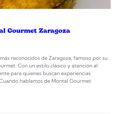
tal Gourmet Zaragoza
 más reconocidos de Zaragoza, famoso por su
rmet. Con un estilo clásico y atención al
erente para quienes buscan experiencias
d. Cuando hablamos de Montal Gourmet