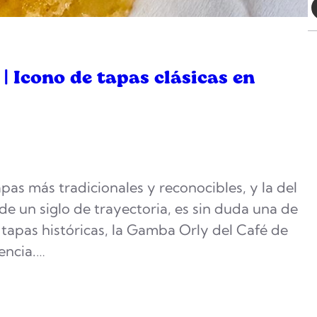
| Icono de tapas clásicas en
as más tradicionales y reconocibles, y la del
de un siglo de trayectoria, es sin duda una de
tapas históricas, la Gamba Orly del Café de
encia.…