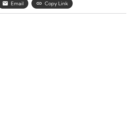
Email
Copy Link