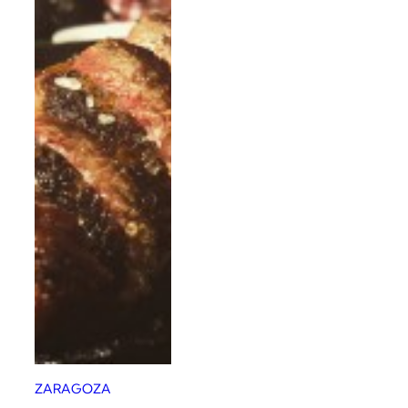
ZARAGOZA