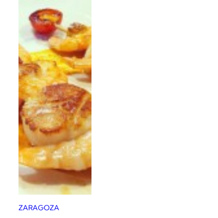
ZARAGOZA